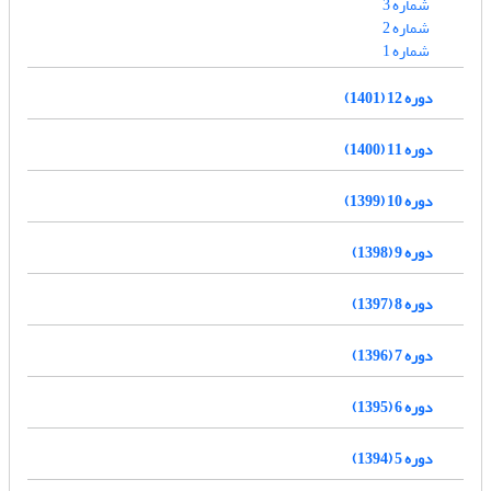
شماره 3
شماره 2
شماره 1
دوره 12 (1401)
دوره 11 (1400)
دوره 10 (1399)
دوره 9 (1398)
دوره 8 (1397)
دوره 7 (1396)
دوره 6 (1395)
دوره 5 (1394)