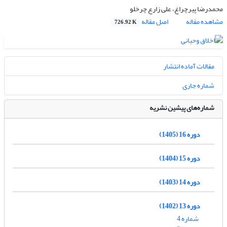
محمدرضا پیرچراغ، علی زارع چرخلو
مشاهده مقاله
اصل مقاله
726.92 K
مقالات آماده انتشار
شماره جاری
شماره‌های پیشین نشریه
دوره 16 (1405)
دوره 15 (1404)
دوره 14 (1403)
دوره 13 (1402)
شماره 4