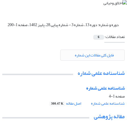
دوره و شماره:
دوره 13، شماره 3 - شماره پیاپی 28، پاییز 1402، صفحه 1-200
تعداد مقالات:
6
فایل کلی مقالات این شماره
شناسنامه علمی شماره
شناسنامه علمی شماره
صفحه
1-4
شناسنامه علمی شماره
اصل مقاله
300.47 K
مقاله پژوهشی