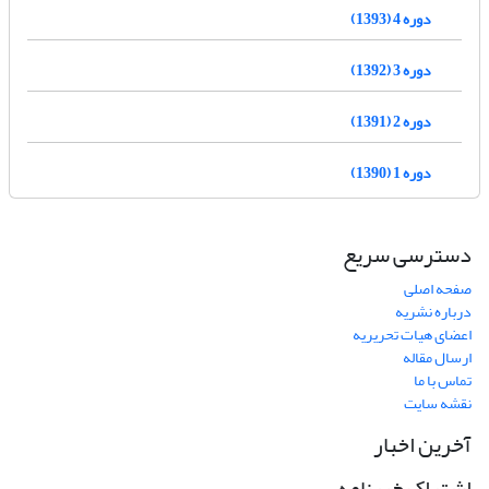
دوره 4 (1393)
دوره 3 (1392)
دوره 2 (1391)
دوره 1 (1390)
دسترسی سریع
صفحه اصلی
درباره نشریه
اعضای هیات تحریریه
ارسال مقاله
تماس با ما
نقشه سایت
آخرین اخبار
اشتراک خبرنامه