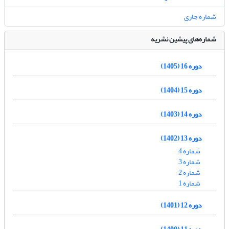
شماره جاری
شماره‌های پیشین نشریه
دوره 16 (1405)
دوره 15 (1404)
دوره 14 (1403)
دوره 13 (1402)
شماره 4
شماره 3
شماره 2
شماره 1
دوره 12 (1401)
دوره 11 (1400)