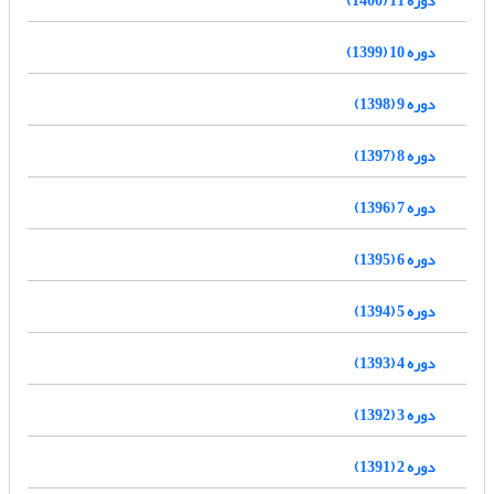
دوره 10 (1399)
دوره 9 (1398)
دوره 8 (1397)
دوره 7 (1396)
دوره 6 (1395)
دوره 5 (1394)
دوره 4 (1393)
دوره 3 (1392)
دوره 2 (1391)