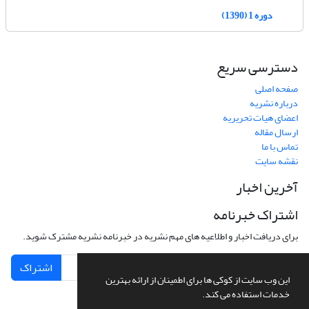
دوره 1 (1390)
دسترسی سریع
صفحه اصلی
درباره نشریه
اعضای هیات تحریریه
ارسال مقاله
تماس با ما
نقشه سایت
آخرین اخبار
اشتراک خبرنامه
برای دریافت اخبار و اطلاعیه های مهم نشریه در خبرنامه نشریه مشترک شوید.
اشتراک
این وب سایت از کوکی ها برای اطمینان از ارائه بهترین
خدمات استفاده می کند.