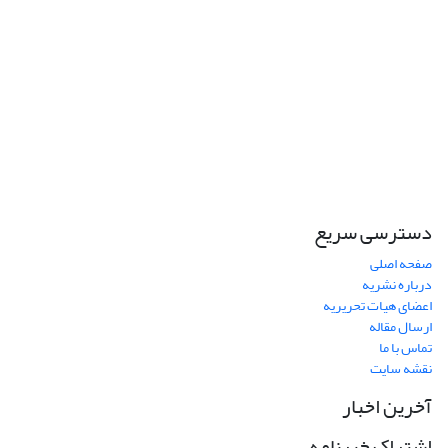
دسترسی سریع
صفحه اصلی
درباره نشریه
اعضای هیات تحریریه
ارسال مقاله
تماس با ما
نقشه سایت
آخرین اخبار
اشتراک خبرنامه