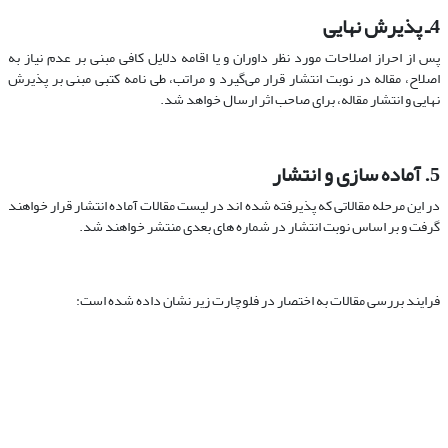
4ـ پذیرش نهایی
پس از احراز اصلاحات مورد نظر داوران و یا اقامه دلایل کافی مبنی بر عدم نیاز به
اصلاح، مقاله در نوبت انتشار قرار می‌گیرد و مراتب، طی نامه کتبی مبنی بر پذیرش
نهایی و انتشار مقاله، برای صاحب اثر ارسال خواهد شد.
5. آماده سازی و انتشار
در این مرحله مقالاتی که پذیرفته شده اند در لیست مقالات آماده انتشار قرار خواهند
گرفت و بر اساس نوبت انتشار در شماره های بعدی منتشر خواهند شد.
فرایند بررسی مقالات به اختصار در فلوچارت زیر نشان داده شده است: