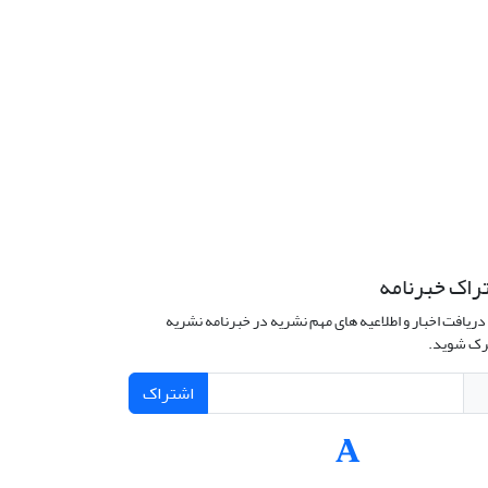
راک خبرنامه
دریافت اخبار و اطلاعیه های مهم نشریه در خبرنامه نشریه
ک شوید.
اشتراک