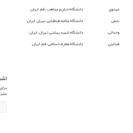
مهدوی
دانشگاه ادیان و مذاهب ، قم. ایران.
نجفی
دانشگاه علامه طباطبایی، تهران. ایران.
وجدانی
دانشگاه شهید بهشتی، تهران. ایران.
هدایتی
دانشگاه معارف اسلامی، قم. ایران.
اشت
برای 
مشتر