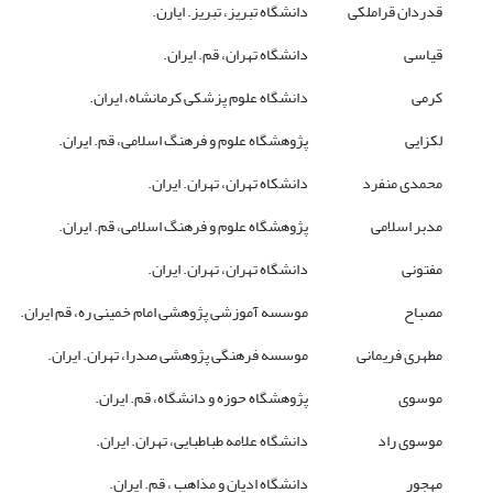
قدردان قراملکی
دانشگاه تبریز، تبریز. ایارن.
قیاسی
دانشگاه تهران، قم. ایران.
کرمی
دانشگاه علوم پزشکی کرمانشاه، ایران.
لکزایی
پژوهشگاه علوم و فرهنگ اسلامی، قم. ایران.
محمدی منفرد
دانشکاه تهران، تهران. ایران.
مدبر اسلامی
پژوهشگاه علوم و فرهنگ اسلامی، قم. ایران.
مفتونی
دانشگاه تهران، تهران. ایران.
مصباح
موسسه آموزشی پژوهشی امام خمینی ره، قم ایران.
مطهری فریمانی
موسسه فرهنگی پژوهشی صدرا، تهران. ایران.
موسوی
پژوهشگاه حوزه و دانشگاه، قم. ایران.
موسوی راد
دانشگاه علامه طباطبایی، تهران. ایران.
مهجور
دانشگاه ادیان و مذاهب ، قم. ایران.