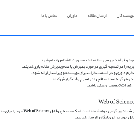
نویسندگان
ارسال مقاله
داوران
تماس با ما
 شود و فرآیند بررسی مقاله باید به صورت ناشناس انجام شود.
یریه را در تصمیم گیری در مورد پذیرش یا عدم پذیرش مقاله یاری نمایند.
م داوری و در قسمت نظرات برای نویسنده و ویراستار ارائه شود.
ند و هرگونه تضاد منافع را در اسرع وقت گزارش کنند.
اس نظرات تخصصی و عینی باشد.
ز شما داور گرامی
خواهشمند است لینک صفحه پروفایل
Web of Science
خود را برای مدی