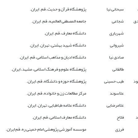
سبحانی نیا
پژوهشگاه قرآن و حدیث، قم. ایران.
ق
شجاعی
جامعه المصطفی العالمیه، قم. ایران.
شهریاری
دانشگاه معارف، قم. ایران.
شیروانی
دانشگاه شهید بهشتی، تهران. ایران.
صادق نیا
دانشگاه ادیان و مذاهب اسلامی، قم. ایران.
طالقانی
پژوهشگاه علوم و فرهنگ اسلامی، مشهد، ایران.
ود
طیب حسینی
پژوهشگاه حوزه و دانشگاه، قم، ایران.
علاسوند
مرکز مطالعات زن و خانواده، قم. ایران.
غلامرضایی
دانشگاه علامه طباطبایی، تهران. ایران.
د
فلاح
دانشگاه معارف اسلامی، قم. ایران.
فرزی
موسسه آموزشی پژوهشی امام خمینی ره، قم ایران.