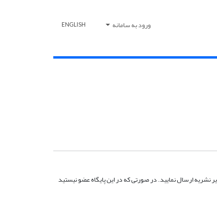
ورود به سامانه
ENGLISH
ر نشریه ارسال نمایید. در صورتی که در این پایگاه عضو نیستید