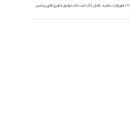
re
فوروارد نمایید. قابل ذکر است که سوابق داوری های پیشین