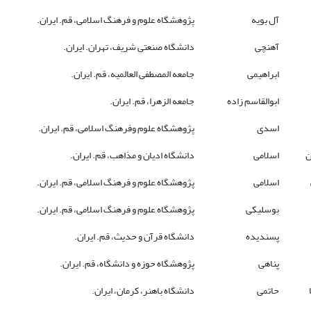
آل بویه
پژوهشگاه علوم و فرهنگ اسلامی، قم. ایران.
آهنچی
دانشگاه صنعتی شریف، تهران. ایران.
ابراهیمی
جامعه المصطفی العالمیه، قم. ایران.
ابوالقاسم زاده
جامعه الزهرا، قم. ایران.
اسدی
پژوهشگاه علوم وفرهنگ اسلامی، قم. ایران.
ن
اسلامی
دانشگاه ادیان و مذاهب، قم. ایران.
اسلامی
پژوهشگاه علوم و فرهنگ اسلامی، قم. ایران.
بوسلیکی
پژوهشگاه علوم و فرهنگ اسلامی، قم. ایران.
پسندیده
دانشگاه قرآن و حدیث، قم. ایران.
پناهی
پژوهشگاه حوزه و دانشگاه، قم. ایران.
حاتمی
دانشگاه باهنر، کرمان، ایران.