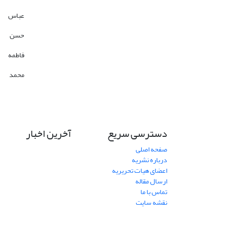
عباس
حسن
فاطمه
محمد
دسترسی سریع
آخرین اخبار
صفحه اصلی
درباره نشریه
اعضای هیات تحریریه
ارسال مقاله
تماس با ما
نقشه سایت