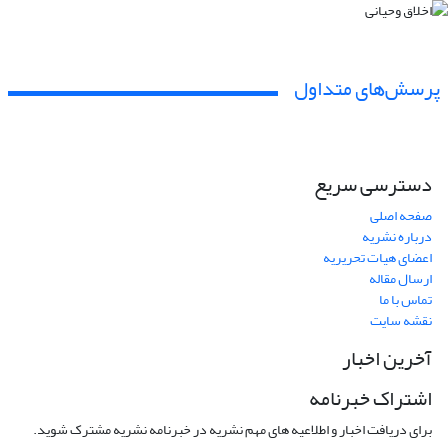
پرسش‌های متداول
دسترسی سریع
صفحه اصلی
درباره نشریه
اعضای هیات تحریریه
ارسال مقاله
تماس با ما
نقشه سایت
آخرین اخبار
اشتراک خبرنامه
برای دریافت اخبار و اطلاعیه های مهم نشریه در خبرنامه نشریه مشترک شوید.