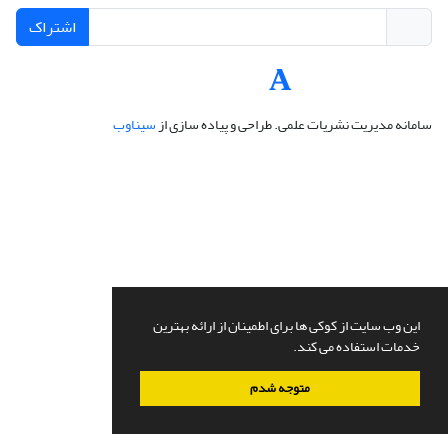
اشتراک
سامانه مدیریت نشریات علمی.
طراحی و پیاده سازی از
سیناوب
این وب سایت از کوکی ها برای اطمینان از ارائه بهترین
خدمات استفاده می کند.
متوجه شدم