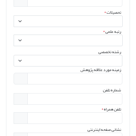
تحصیلات
*
رتبه علمی
*
رشته تخصصی
زمینه مورد علاقه پژوهش
شماره تلفن
تلفن همراه
*
نشانی صفحه اینترنتی