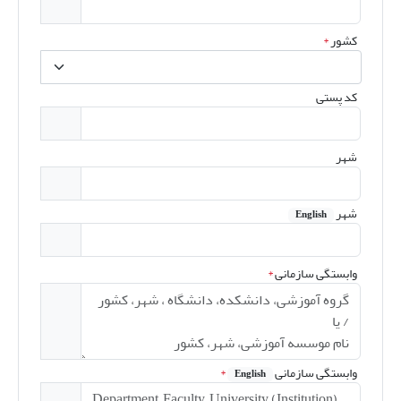
کشور
*
کد پستی
شهر
شهر
English
وابستگی سازمانی
*
وابستگی سازمانی
*
English