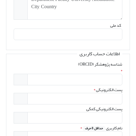
کد ملی
اطلاعات حساب کاربری
شناسه پژوهشگر (ORCID)
*
پست الکترونیکی
*
پست الکترونیکی کمکی
نام کاربری
*
حداقل 8 حرف