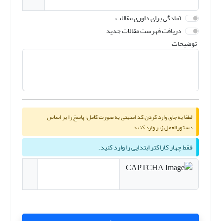
آمادگی برای داوری مقالات
دریافت فهرست مقالات جدید
توضیحات
لطفا به جای وارد کردن کد امنیتی به صورت کامل؛ پاسخ را بر اساس
دستورالعمل زیر وارد کنید.
فقط چهار کاراکتر ابتدایی را وارد کنید.