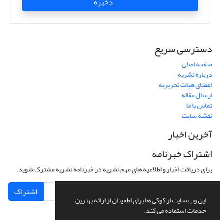
ذخیره
دسترسی سریع
صفحه اصلی
درباره نشریه
اعضای هیات تحریریه
ارسال مقاله
تماس با ما
نقشه سایت
آخرین اخبار
اشتراک خبرنامه
برای دریافت اخبار و اطلاعیه های مهم نشریه در خبرنامه نشریه مشترک شوید.
اشتراک
این وب سایت از کوکی ها برای اطمینان از ارائه بهترین
خدمات استفاده می کند.