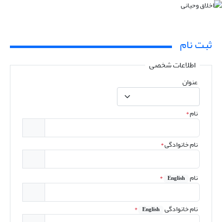
ثبت نام
اطلاعات شخصی
عنوان
نام
*
نام خانوادگی
*
نام
*
English
نام خانوادگی
*
English