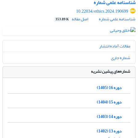
شناسنامه علمی شماره
10.22034/ethics.2024.190699
شناسنامه علمی شماره
اصل مقاله
353.89 K
مقالات آماده انتشار
شماره جاری
شماره‌های پیشین نشریه
دوره 16 (1405)
دوره 15 (1404)
دوره 14 (1403)
دوره 13 (1402)