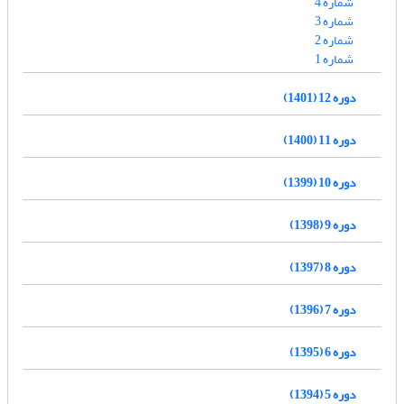
شماره 4
شماره 3
شماره 2
شماره 1
دوره 12 (1401)
دوره 11 (1400)
دوره 10 (1399)
دوره 9 (1398)
دوره 8 (1397)
دوره 7 (1396)
دوره 6 (1395)
دوره 5 (1394)