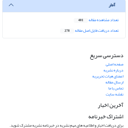
آمار
تعداد مشاهده مقاله
401
تعداد دریافت فایل اصل مقاله
278
دسترسی سریع
صفحه اصلی
درباره نشریه
اعضای هیات تحریریه
ارسال مقاله
تماس با ما
نقشه سایت
آخرین اخبار
اشتراک خبرنامه
برای دریافت اخبار و اطلاعیه های مهم نشریه در خبرنامه نشریه مشترک شوید.