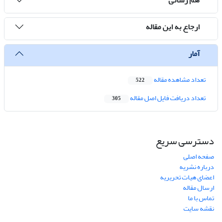
ارجاع به این مقاله
آمار
تعداد مشاهده مقاله
522
تعداد دریافت فایل اصل مقاله
305
دسترسی سریع
صفحه اصلی
درباره نشریه
اعضای هیات تحریریه
ارسال مقاله
تماس با ما
نقشه سایت