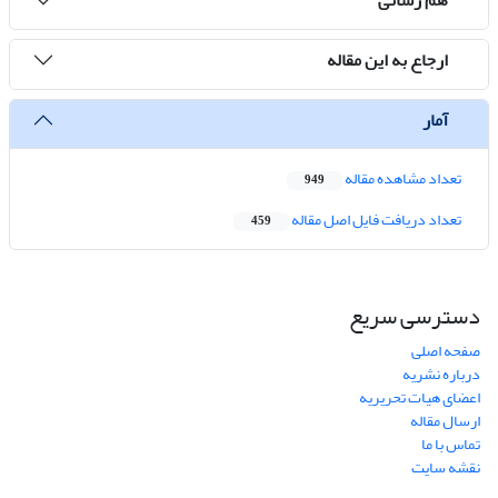
ارجاع به این مقاله
آمار
تعداد مشاهده مقاله
949
تعداد دریافت فایل اصل مقاله
459
دسترسی سریع
صفحه اصلی
درباره نشریه
اعضای هیات تحریریه
ارسال مقاله
تماس با ما
نقشه سایت