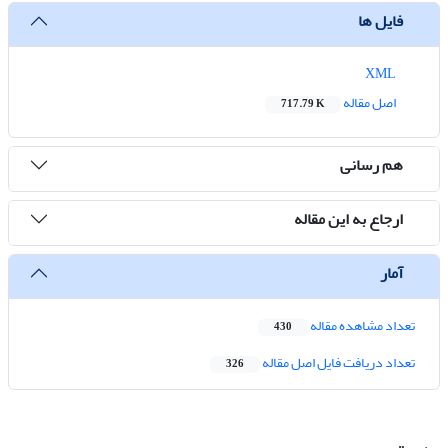
فایل ها
XML
اصل مقاله
717.79 K
هم رسانی
ارجاع به این مقاله
آمار
تعداد مشاهده مقاله
430
تعداد دریافت فایل اصل مقاله
326