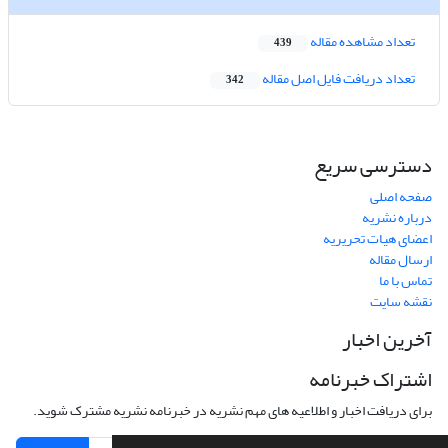
تعداد مشاهده مقاله
439
تعداد دریافت فایل اصل مقاله
342
دسترسی سریع
صفحه اصلی
درباره نشریه
اعضای هیات تحریریه
ارسال مقاله
تماس با ما
نقشه سایت
آخرین اخبار
اشتراک خبرنامه
برای دریافت اخبار و اطلاعیه های مهم نشریه در خبرنامه نشریه مشترک شوید.