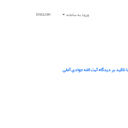
ورود به سامانه
ENGLISH
 تاکید بر دیدگاه آیت الله جوادی آملی