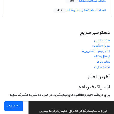
تعداد مشاهده مقاله
693
تعداد دریافت فایل اصل مقاله
435
دسترسی سریع
صفحه اصلی
درباره نشریه
اعضای هیات تحریریه
ارسال مقاله
تماس با ما
نقشه سایت
آخرین اخبار
اشتراک خبرنامه
برای دریافت اخبار و اطلاعیه های مهم نشریه در خبرنامه نشریه مشترک شوید.
اشتراک
این وب سایت از کوکی ها برای اطمینان از ارائه بهترین