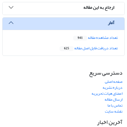
ارجاع به این مقاله
آمار
تعداد مشاهده مقاله
941
تعداد دریافت فایل اصل مقاله
625
دسترسی سریع
صفحه اصلی
درباره نشریه
اعضای هیات تحریریه
ارسال مقاله
تماس با ما
نقشه سایت
آخرین اخبار