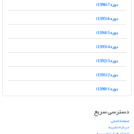
دوره 7 (1396)
دوره 6 (1395)
دوره 5 (1394)
دوره 4 (1393)
دوره 3 (1392)
دوره 2 (1391)
دوره 1 (1390)
دسترسی سریع
صفحه اصلی
درباره نشریه
اعضای هیات تحریریه