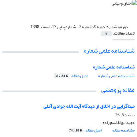
دوره و شماره:
دوره 9، شماره 2 - شماره پیاپی 17، اسفند 1398
تعداد مقالات:
6
شناسنامه علمی شماره
شناسنامه علمی شماره
شناسنامه علمی شماره
اصل مقاله
317.84 K
مقاله پژوهشی
مبناگرایی در اخلاق از دیدگاه آیت الله جوادی آملی
صفحه
5-26
مجید ابوالقاسم زاده
مشاهده مقاله
اصل مقاله
743.18 K