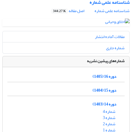
شناسنامه علمی شماره
شناسنامه علمی شماره
اصل مقاله
344.27 K
مقالات آماده انتشار
شماره جاری
شماره‌های پیشین نشریه
دوره 16 (1405)
دوره 15 (1404)
دوره 14 (1403)
شماره 4
شماره 3
شماره 2
شماره 1