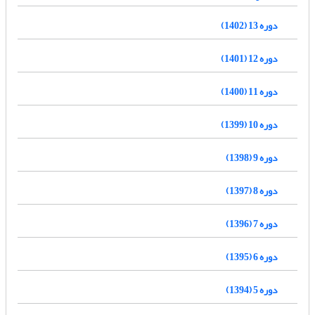
دوره 13 (1402)
دوره 12 (1401)
دوره 11 (1400)
دوره 10 (1399)
دوره 9 (1398)
دوره 8 (1397)
دوره 7 (1396)
دوره 6 (1395)
دوره 5 (1394)