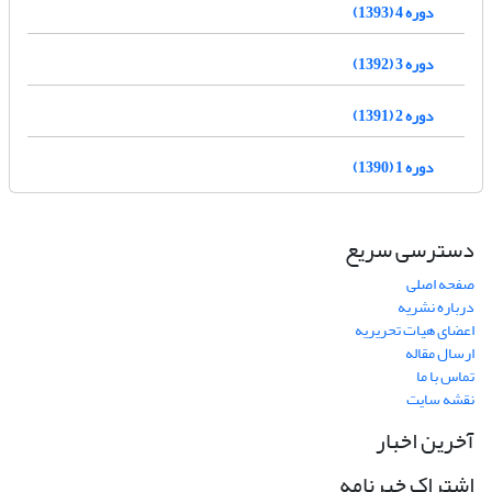
دوره 4 (1393)
دوره 3 (1392)
دوره 2 (1391)
دوره 1 (1390)
دسترسی سریع
صفحه اصلی
درباره نشریه
اعضای هیات تحریریه
ارسال مقاله
تماس با ما
نقشه سایت
آخرین اخبار
اشتراک خبرنامه