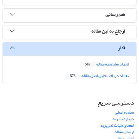
هم رسانی
ارجاع به این مقاله
آمار
تعداد مشاهده مقاله
509
تعداد دریافت فایل اصل مقاله
573
دسترسی سریع
صفحه اصلی
درباره نشریه
اعضای هیات تحریریه
ارسال مقاله
تماس با ما