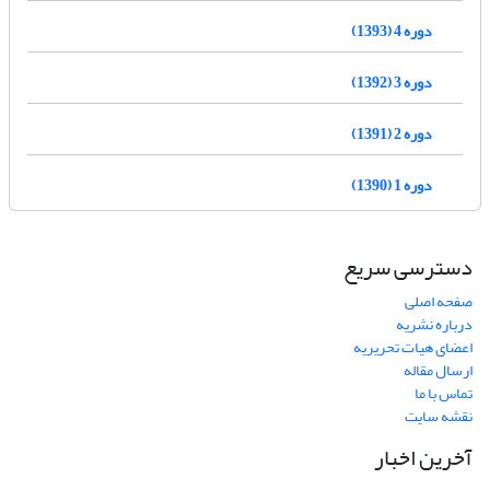
دوره 4 (1393)
دوره 3 (1392)
دوره 2 (1391)
دوره 1 (1390)
دسترسی سریع
صفحه اصلی
درباره نشریه
اعضای هیات تحریریه
ارسال مقاله
تماس با ما
نقشه سایت
آخرین اخبار