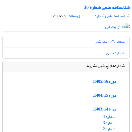
شناسنامه علمی شماره 30
شناسنامه علمی شماره
اصل مقاله
296.55 K
مقالات آماده انتشار
شماره جاری
شماره‌های پیشین نشریه
دوره 16 (1405)
دوره 15 (1404)
دوره 14 (1403)
شماره 4
شماره 3
شماره 2