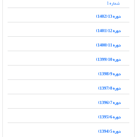
شماره 1
دوره 13 (1402)
دوره 12 (1401)
دوره 11 (1400)
دوره 10 (1399)
دوره 9 (1398)
دوره 8 (1397)
دوره 7 (1396)
دوره 6 (1395)
دوره 5 (1394)