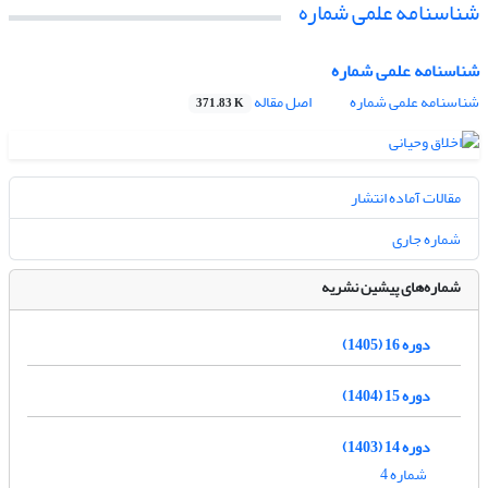
شناسنامه علمی شماره
شناسنامه علمی شماره
شناسنامه علمی شماره
اصل مقاله
371.83 K
مقالات آماده انتشار
شماره جاری
شماره‌های پیشین نشریه
دوره 16 (1405)
دوره 15 (1404)
دوره 14 (1403)
شماره 4