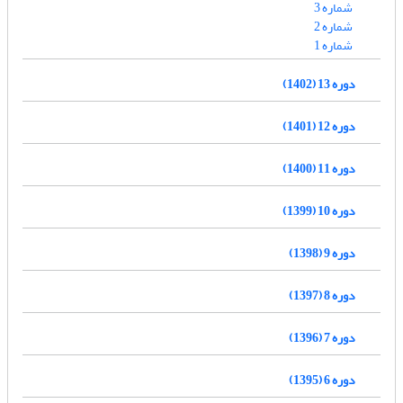
شماره 3
شماره 2
شماره 1
دوره 13 (1402)
دوره 12 (1401)
دوره 11 (1400)
دوره 10 (1399)
دوره 9 (1398)
دوره 8 (1397)
دوره 7 (1396)
دوره 6 (1395)