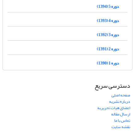
دوره 5 (1394)
دوره 4 (1393)
دوره 3 (1392)
دوره 2 (1391)
دوره 1 (1390)
دسترسی سریع
صفحه اصلی
درباره نشریه
اعضای هیات تحریریه
ارسال مقاله
تماس با ما
نقشه سایت