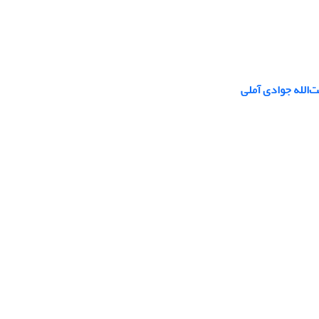
ت‌الله جوادی آملی