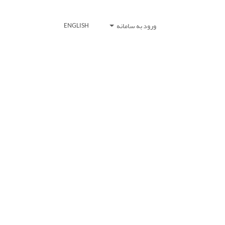
ورود به سامانه
ENGLISH