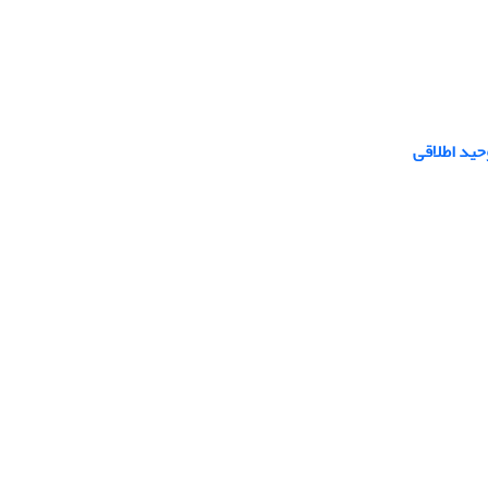
حید اطلاقی