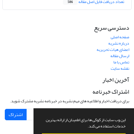
تعداد دریافت فایل اصل مقاله
586
دسترسی سریع
صفحه اصلی
درباره نشریه
اعضای هیات تحریریه
ارسال مقاله
تماس با ما
نقشه سایت
آخرین اخبار
اشتراک خبرنامه
برای دریافت اخبار و اطلاعیه های مهم نشریه در خبرنامه نشریه مشترک شوید.
اشتراک
این وب سایت از کوکی ها برای اطمینان از ارائه بهترین
خدمات استفاده می کند.