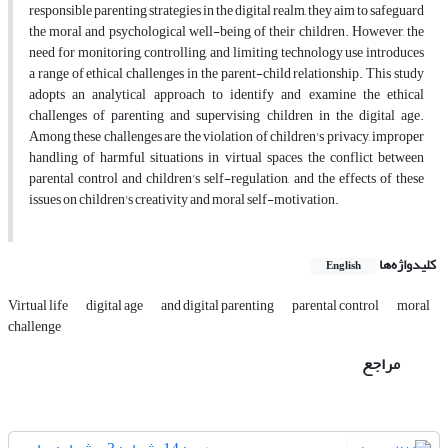
responsible parenting strategies in the digital realm, they aim to safeguard
the moral and psychological well-being of their children. However, the
need for monitoring, controlling, and limiting technology use introduces
a range of ethical challenges in the parent-child relationship. This study
adopts an analytical approach to identify and examine the ethical
challenges of parenting and supervising children in the digital age.
Among these challenges are the violation of children's privacy, improper
handling of harmful situations in virtual spaces, the conflict between
parental control and children's self-regulation, and the effects of these
issues on children's creativity and moral self-motivation.
کلیدواژه‌ها
English
Virtual life
digital age
and digital parenting
parental control
moral
challenge
مراجع