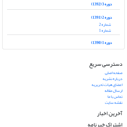
دوره 3 (1392)
دوره 2 (1391)
شماره 2
شماره 1
دوره 1 (1390)
دسترسی سریع
صفحه اصلی
درباره نشریه
اعضای هیات تحریریه
ارسال مقاله
تماس با ما
نقشه سایت
آخرین اخبار
اشتراک خبرنامه