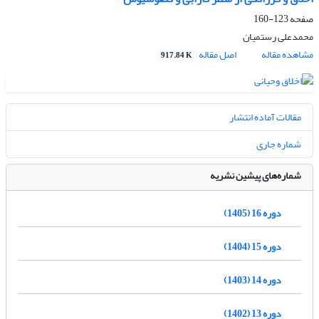
صفحه
123-160
محمدعلی رستمیان
مشاهده مقاله
اصل مقاله
917.84 K
مقالات آماده انتشار
شماره جاری
شماره‌های پیشین نشریه
دوره 16 (1405)
دوره 15 (1404)
دوره 14 (1403)
دوره 13 (1402)