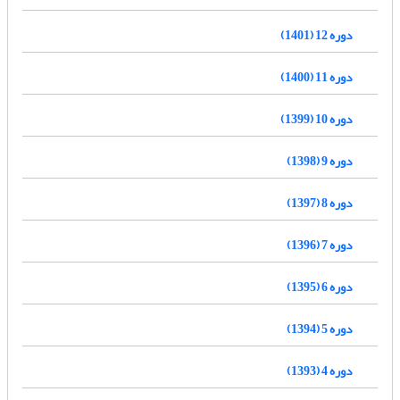
دوره 12 (1401)
دوره 11 (1400)
دوره 10 (1399)
دوره 9 (1398)
دوره 8 (1397)
دوره 7 (1396)
دوره 6 (1395)
دوره 5 (1394)
دوره 4 (1393)