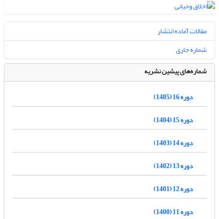
مقالات آماده انتشار
شماره جاری
شماره‌های پیشین نشریه
دوره 16 (1405)
دوره 15 (1404)
دوره 14 (1403)
دوره 13 (1402)
دوره 12 (1401)
دوره 11 (1400)