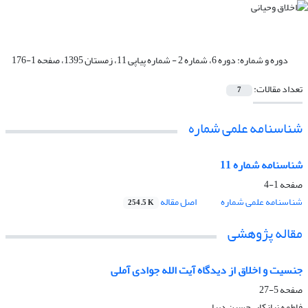
دوره و شماره:
دوره 6، شماره 2 - شماره پیاپی 11، زمستان 1395، صفحه 1-176
تعداد مقالات:
7
شناسنامه علمی شماره
شناسنامه شماره 11
صفحه
1-4
شناسنامه علمی شماره
اصل مقاله
254.5 K
مقاله پژوهشی
جنسیت و اخلاق از دیدگاه آیت الله جوادی آملی
صفحه
5-27
فاطمه نیازکار، حسین دیبا