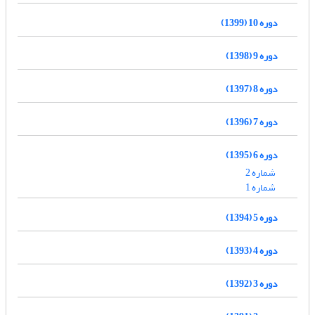
دوره 10 (1399)
دوره 9 (1398)
دوره 8 (1397)
دوره 7 (1396)
دوره 6 (1395)
شماره 2
شماره 1
دوره 5 (1394)
دوره 4 (1393)
دوره 3 (1392)