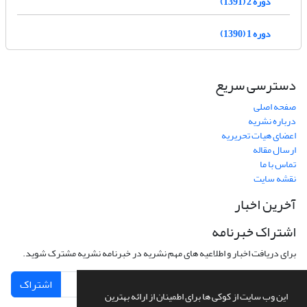
دوره 2 (1391)
دوره 1 (1390)
دسترسی سریع
صفحه اصلی
درباره نشریه
اعضای هیات تحریریه
ارسال مقاله
تماس با ما
نقشه سایت
آخرین اخبار
اشتراک خبرنامه
برای دریافت اخبار و اطلاعیه های مهم نشریه در خبرنامه نشریه مشترک شوید.
اشتراک
این وب سایت از کوکی ها برای اطمینان از ارائه بهترین