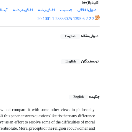
کلیدواژه‌ها
اصول اخلاقی
جنسیت
اخلاق زنانه
اخلاق مردانه
آیت‌ا
20.1001.1.23833025.1395.6.2.2.2
عنوان مقاله
English
نویسندگان
English
چکیده
English
ew and compare it with some other views in philosophy,
 this paper answers questions like “is there any difference
 as an effort to resolve some of the difficulties of moral
 are absolute. Moral precepts of the religion about women and