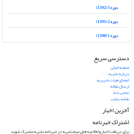
دوره 3 (1392)
دوره 2 (1391)
دوره 1 (1390)
دسترسی سریع
صفحه اصلی
درباره نشریه
اعضای هیات تحریریه
ارسال مقاله
تماس با ما
نقشه سایت
آخرین اخبار
اشتراک خبرنامه
برای دریافت اخبار و اطلاعیه های مهم نشریه در خبرنامه نشریه مشترک شوید.