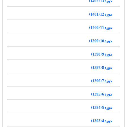
دوره 13 (1402)
دوره 12 (1401)
دوره 11 (1400)
دوره 10 (1399)
دوره 9 (1398)
دوره 8 (1397)
دوره 7 (1396)
دوره 6 (1395)
دوره 5 (1394)
دوره 4 (1393)