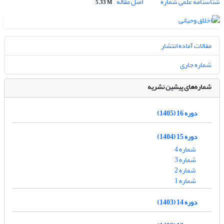
شناسنامه علمی شماره
اصل مقاله
5.33 M
مقالات آماده انتشار
شماره جاری
شماره‌های پیشین نشریه
دوره 16 (1405)
دوره 15 (1404)
شماره 4
شماره 3
شماره 2
شماره 1
دوره 14 (1403)