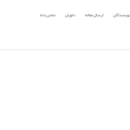
نویسندگان
ارسال مقاله
داوران
تماس با ما