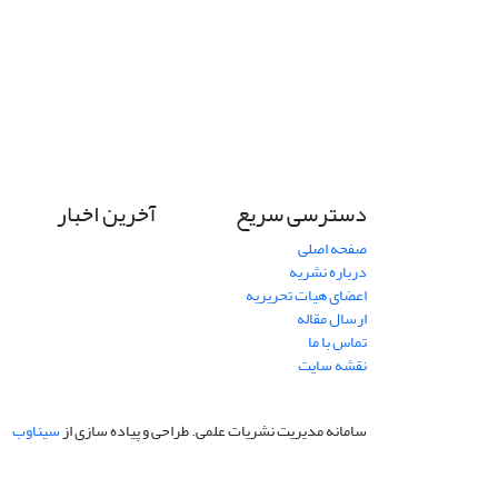
دسترسی سریع
آخرین اخبار
صفحه اصلی
درباره نشریه
اعضای هیات تحریریه
ارسال مقاله
تماس با ما
نقشه سایت
سامانه مدیریت نشریات علمی.
طراحی و پیاده سازی از
سیناوب