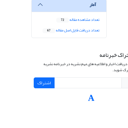
آمار
تعداد مشاهده مقاله
72
تعداد دریافت فایل اصل مقاله
67
راک خبرنامه
دریافت اخبار و اطلاعیه های مهم نشریه در خبرنامه نشریه
ک شوید.
اشتراک