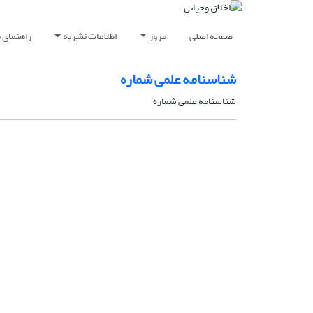
صفحه اصلی
مرور
اطلاعات نشریه
راهنمای 
شناسنامه علمی شماره
شناسنامه علمی شماره