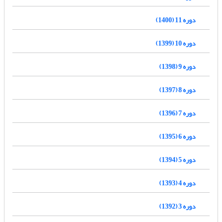
دوره 11 (1400)
دوره 10 (1399)
دوره 9 (1398)
دوره 8 (1397)
دوره 7 (1396)
دوره 6 (1395)
دوره 5 (1394)
دوره 4 (1393)
دوره 3 (1392)