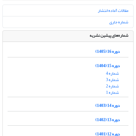
مقالات آماده انتشار
شماره جاری
شماره‌های پیشین نشریه
دوره 16 (1405)
دوره 15 (1404)
شماره 4
شماره 3
شماره 2
شماره 1
دوره 14 (1403)
دوره 13 (1402)
دوره 12 (1401)