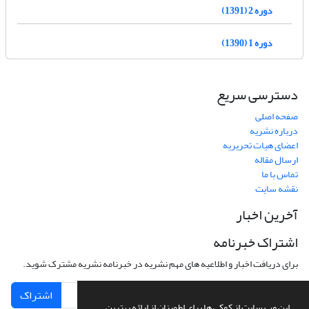
دوره 2 (1391)
دوره 1 (1390)
دسترسی سریع
صفحه اصلی
درباره نشریه
اعضای هیات تحریریه
ارسال مقاله
تماس با ما
نقشه سایت
آخرین اخبار
اشتراک خبرنامه
برای دریافت اخبار و اطلاعیه های مهم نشریه در خبرنامه نشریه مشترک شوید.
اشتراک
این وب سایت از کوکی ها برای اطمینان از ارائه بهترین