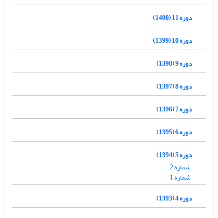
دوره 11 (1400)
دوره 10 (1399)
دوره 9 (1398)
دوره 8 (1397)
دوره 7 (1396)
دوره 6 (1395)
دوره 5 (1394)
شماره 2
شماره 1
دوره 4 (1393)