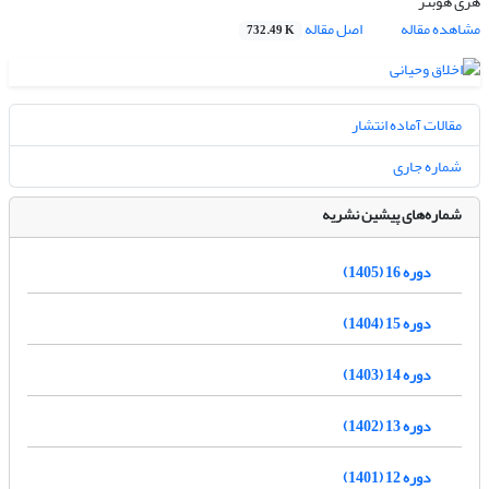
هری هوبنر
مشاهده مقاله
اصل مقاله
732.49 K
مقالات آماده انتشار
شماره جاری
شماره‌های پیشین نشریه
دوره 16 (1405)
دوره 15 (1404)
دوره 14 (1403)
دوره 13 (1402)
دوره 12 (1401)