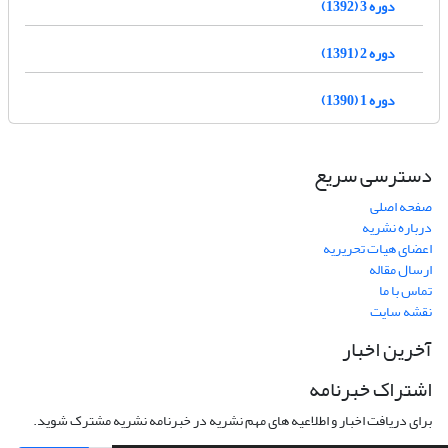
دوره 3 (1392)
دوره 2 (1391)
دوره 1 (1390)
دسترسی سریع
صفحه اصلی
درباره نشریه
اعضای هیات تحریریه
ارسال مقاله
تماس با ما
نقشه سایت
آخرین اخبار
اشتراک خبرنامه
برای دریافت اخبار و اطلاعیه های مهم نشریه در خبرنامه نشریه مشترک شوید.