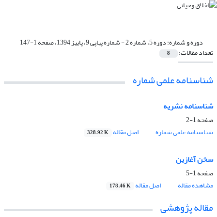
دوره و شماره:
دوره 5، شماره 2 - شماره پیاپی 9، پاییز 1394، صفحه 1-147
تعداد مقالات:
8
شناسنامه علمی شماره
شناسنامه نشریه
صفحه
1-2
شناسنامه علمی شماره
اصل مقاله
328.92 K
سخن آغازین
صفحه
1-5
مشاهده مقاله
اصل مقاله
178.46 K
مقاله پژوهشی