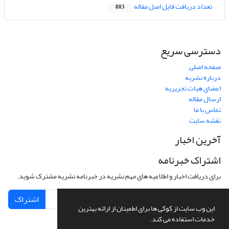
تعداد دریافت فایل اصل مقاله
883
دسترسی سریع
صفحه اصلی
درباره نشریه
اعضای هیات تحریریه
ارسال مقاله
تماس با ما
نقشه سایت
آخرین اخبار
اشتراک خبرنامه
برای دریافت اخبار و اطلاعیه های مهم نشریه در خبرنامه نشریه مشترک شوید.
اشتراک
این وب سایت از کوکی ها برای اطمینان از ارائه بهترین
خدمات استفاده می کند.