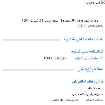
دوره و شماره:
دوره 8، شماره 1 - شماره پیاپی 14، شهریور 1397
تعداد مقالات:
6
شناسنامه علمی شماره
شناسنامه علمی شماره
شناسنامه علمی شماره
اصل مقاله
353.8 K
مقاله پژوهشی
قرآن و نظام اخلاقی آن
صفحه
5-46
حسن سراج زاده اصفهانی
مشاهده مقاله
اصل مقاله
732.34 K