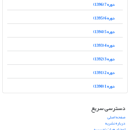
دوره 7 (1396)
دوره 6 (1395)
دوره 5 (1394)
دوره 4 (1393)
دوره 3 (1392)
دوره 2 (1391)
دوره 1 (1390)
دسترسی سریع
صفحه اصلی
درباره نشریه
اعضای هیات تحریریه