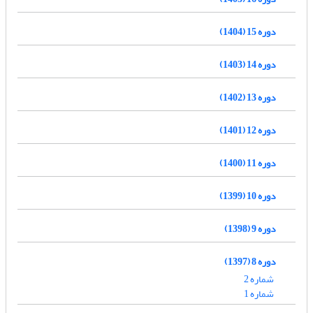
دوره 15 (1404)
دوره 14 (1403)
دوره 13 (1402)
دوره 12 (1401)
دوره 11 (1400)
دوره 10 (1399)
دوره 9 (1398)
دوره 8 (1397)
شماره 2
شماره 1