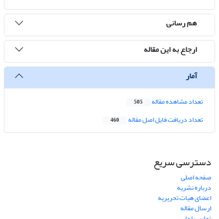
هم رسانی
ارجاع به این مقاله
آمار
تعداد مشاهده مقاله
505
تعداد دریافت فایل اصل مقاله
460
دسترسی سریع
صفحه اصلی
درباره نشریه
اعضای هیات تحریریه
ارسال مقاله
تماس با ما