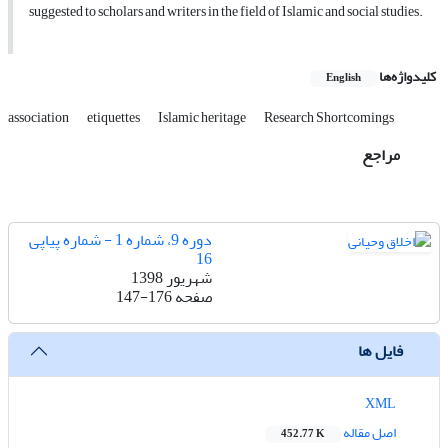
suggested to scholars and writers in the field of Islamic and social studies.
کلیدواژه‌ها
English
association
etiquettes
Islamic heritage
Research Shortcomings
مراجع
دوره 9، شماره 1 - شماره پیاپی
16
شهریور 1398
صفحه
147-176
فایل ها
XML
اصل مقاله
452.77 K