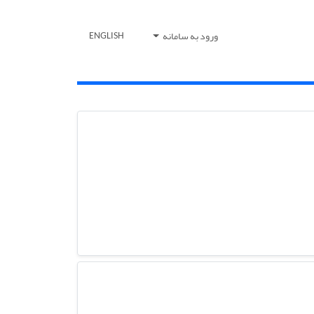
ورود به سامانه
ENGLISH