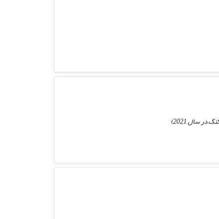
ر سال 2021)