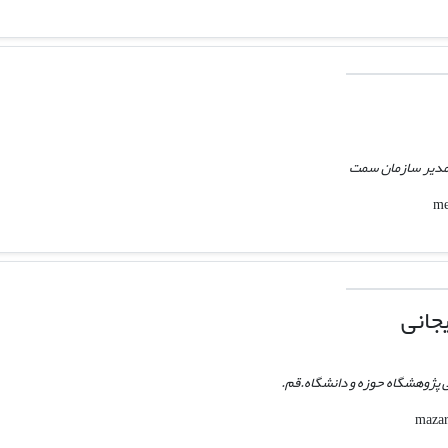
 مدیر سازمان سمت
جانی
 پژوهشگاه حوزه و دانشگاه.قم.