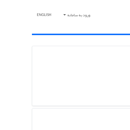
ورود به سامانه
ENGLISH