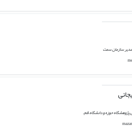
 مدیر سازمان سمت
جانی
 پژوهشگاه حوزه و دانشگاه.قم.