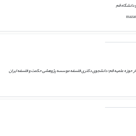
 دانشگاه قم
 حوزه علمیه قم؛ دانشجوی دکتری فلسفه موسسه پژوهشی حکمت و فلسفه ایران