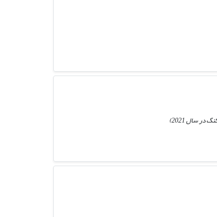
ر سال 2021)