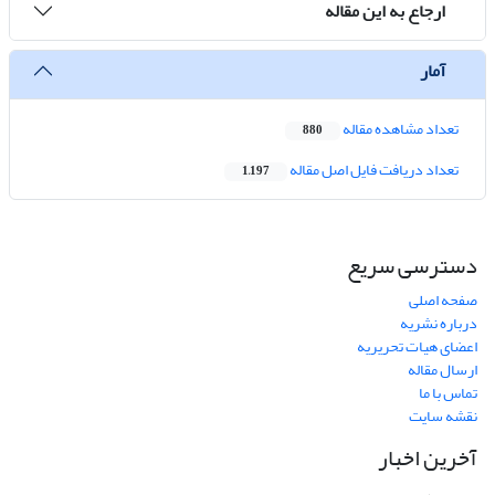
ارجاع به این مقاله
آمار
تعداد مشاهده مقاله
880
تعداد دریافت فایل اصل مقاله
1,197
دسترسی سریع
صفحه اصلی
درباره نشریه
اعضای هیات تحریریه
ارسال مقاله
تماس با ما
نقشه سایت
آخرین اخبار