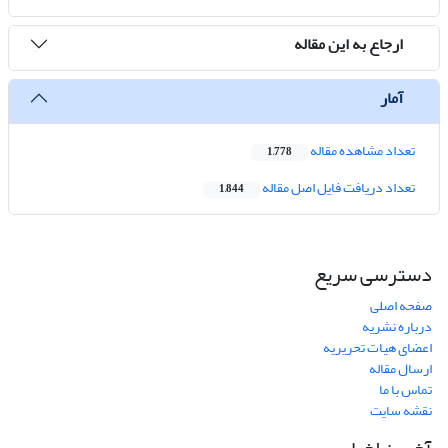
ارجاع به این مقاله
آمار
تعداد مشاهده مقاله
1,778
تعداد دریافت فایل اصل مقاله
1,844
دسترسی سریع
صفحه اصلی
درباره نشریه
اعضای هیات تحریریه
ارسال مقاله
تماس با ما
نقشه سایت