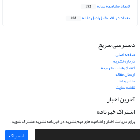
تعداد مشاهده مقاله
592
تعداد دریافت فایل اصل مقاله
468
دسترسی سریع
صفحه اصلی
درباره نشریه
اعضای هیات تحریریه
ارسال مقاله
تماس با ما
نقشه سایت
آخرین اخبار
اشتراک خبرنامه
برای دریافت اخبار و اطلاعیه های مهم نشریه در خبرنامه نشریه مشترک شوید.
اشتراک