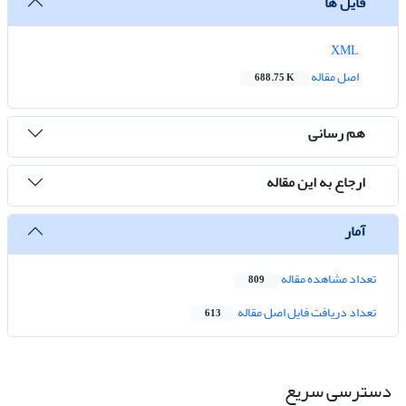
فایل ها
XML
اصل مقاله
688.75 K
هم رسانی
ارجاع به این مقاله
آمار
تعداد مشاهده مقاله
809
تعداد دریافت فایل اصل مقاله
613
دسترسی سریع