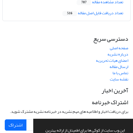
تعداد مشاهده مقاله
787
تعداد دریافت فایل اصل مقاله
516
دسترسی سریع
صفحه اصلی
درباره نشریه
اعضای هیات تحریریه
ارسال مقاله
تماس با ما
نقشه سایت
آخرین اخبار
اشتراک خبرنامه
برای دریافت اخبار و اطلاعیه های مهم نشریه در خبرنامه نشریه مشترک شوید.
اشتراک
این وب سایت از کوکی ها برای اطمینان از ارائه بهترین