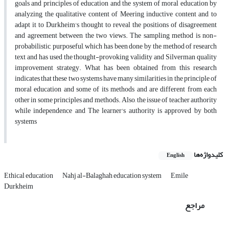
goals and principles of education and the system of moral education by
analyzing the qualitative content of Meering inductive content and to
adapt it to Durkheim's thought to reveal the positions of disagreement
and agreement between the two views. The sampling method is non-
probabilistic, purposeful, which has been done by the method of research
text and has used the thought-provoking validity and Silverman quality
improvement strategy. What has been obtained from this research
indicates that these two systems have many similarities in the principle of
moral education and some of its methods and are different from each
other in some principles and methods. Also, the issue of teacher authority
while independence and The learner's authority is approved by both
systems
کلیدواژه‌ها
English
Ethical education
Nahj al-Balaghah education system
Emile
Durkheim
مراجع