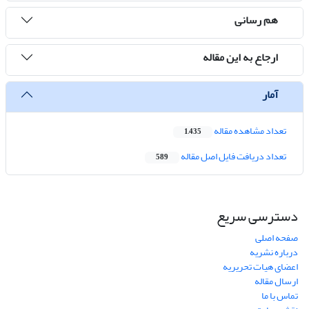
هم رسانی
ارجاع به این مقاله
آمار
تعداد مشاهده مقاله
1,435
تعداد دریافت فایل اصل مقاله
589
دسترسی سریع
صفحه اصلی
درباره نشریه
اعضای هیات تحریریه
ارسال مقاله
تماس با ما