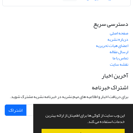
دسترسی سریع
صفحه اصلی
درباره نشریه
اعضای هیات تحریریه
ارسال مقاله
تماس با ما
نقشه سایت
آخرین اخبار
اشتراک خبرنامه
برای دریافت اخبار و اطلاعیه های مهم نشریه در خبرنامه نشریه مشترک شوید.
اشتراک
این وب سایت از کوکی ها برای اطمینان از ارائه بهترین
خدمات استفاده می کند.