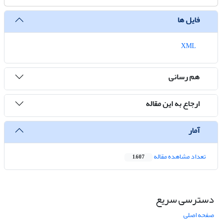
فایل ها
XML
هم رسانی
ارجاع به این مقاله
آمار
تعداد مشاهده مقاله
1,607
دسترسی سریع
صفحه اصلی