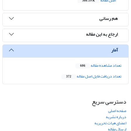
اصل مقاله
308.19 K
هم رسانی
ارجاع به این مقاله
آمار
تعداد مشاهده مقاله
606
تعداد دریافت فایل اصل مقاله
372
دسترسی سریع
صفحه اصلی
درباره نشریه
اعضای هیات تحریریه
ارسال مقاله