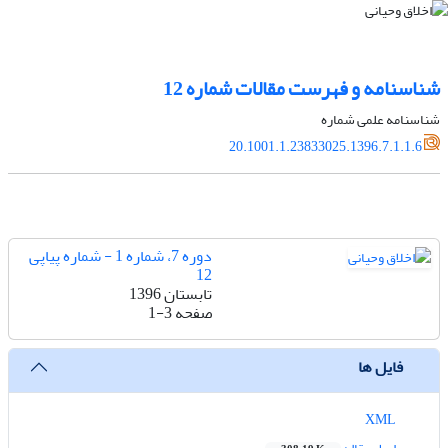
شناسنامه و فهرست مقالات شماره 12
شناسنامه علمی شماره
20.1001.1.23833025.1396.7.1.1.6
دوره 7، شماره 1 - شماره پیاپی
12
تابستان 1396
صفحه
1-3
فایل ها
XML