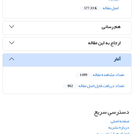
اصل مقاله
577.33 K
هم رسانی
ارجاع به این مقاله
آمار
تعداد مشاهده مقاله
1,499
تعداد دریافت فایل اصل مقاله
862
دسترسی سریع
صفحه اصلی
درباره نشریه
اعضای هیات تحریریه