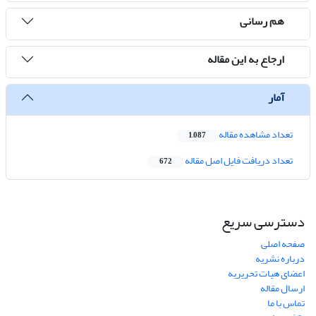
هم رسانی
ارجاع به این مقاله
آمار
تعداد مشاهده مقاله
1,087
تعداد دریافت فایل اصل مقاله
672
دسترسی سریع
صفحه اصلی
درباره نشریه
اعضای هیات تحریریه
ارسال مقاله
تماس با ما