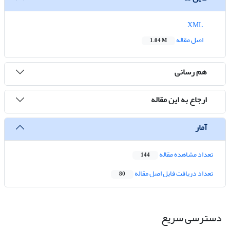
XML
اصل مقاله
1.04 M
هم رسانی
ارجاع به این مقاله
آمار
تعداد مشاهده مقاله
144
تعداد دریافت فایل اصل مقاله
80
دسترسی سریع