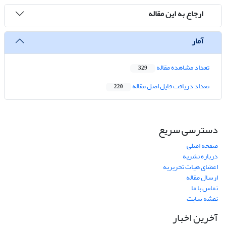
ارجاع به این مقاله
آمار
تعداد مشاهده مقاله
329
تعداد دریافت فایل اصل مقاله
220
دسترسی سریع
صفحه اصلی
درباره نشریه
اعضای هیات تحریریه
ارسال مقاله
تماس با ما
نقشه سایت
آخرین اخبار