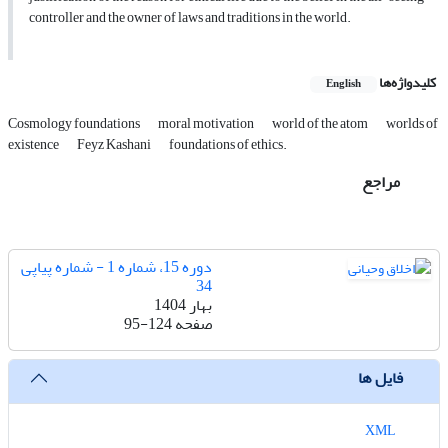
controller and the owner of laws and traditions in the world.
کلیدواژه‌ها
English
Cosmology foundations
moral motivation
world of the atom
worlds of
existence
Feyz Kashani
foundations of ethics.
مراجع
دوره 15، شماره 1 - شماره پیاپی
34
بهار 1404
صفحه
95-124
فایل ها
XML