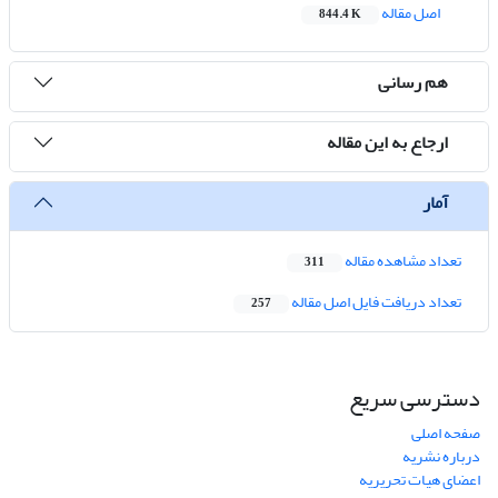
اصل مقاله
844.4 K
هم رسانی
ارجاع به این مقاله
آمار
تعداد مشاهده مقاله
311
تعداد دریافت فایل اصل مقاله
257
دسترسی سریع
صفحه اصلی
درباره نشریه
اعضای هیات تحریریه