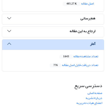
اصل مقاله
405.27 K
هم رسانی
ارجاع به این مقاله
آمار
تعداد مشاهده مقاله
1,643
تعداد دریافت فایل اصل مقاله
776
دسترسی سریع
صفحه اصلی
درباره نشریه
اعضای هیات تحریریه