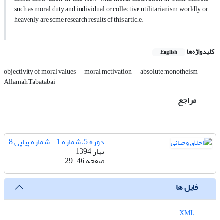
such as moral duty and individual or collective utilitarianism, worldly or
heavenly, are some research results of this article.
کلیدواژه‌ها
English
objectivity of moral values
moral motivation
absolute monotheism
Allamah Tabatabai
مراجع
دوره 5، شماره 1 - شماره پیاپی 8
بهار 1394
صفحه
29-46
فایل ها
XML