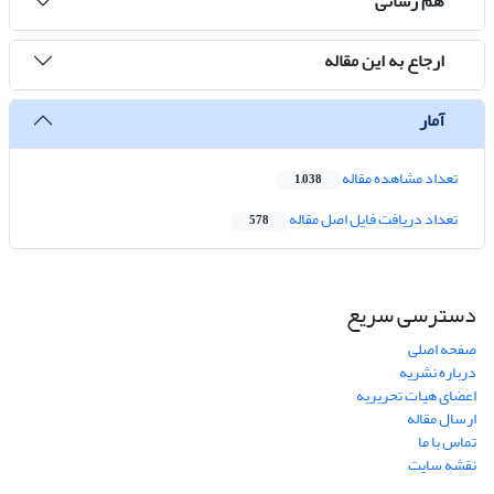
هم رسانی
ارجاع به این مقاله
آمار
تعداد مشاهده مقاله
1,038
تعداد دریافت فایل اصل مقاله
578
دسترسی سریع
صفحه اصلی
درباره نشریه
اعضای هیات تحریریه
ارسال مقاله
تماس با ما
نقشه سایت